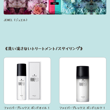
JEWEL（ジュエル）
《洗い流さないトリートメント/スタイリング》
ファイバープレックス ボンドオイル 1
ファイバープレックス ボンドミルク 1