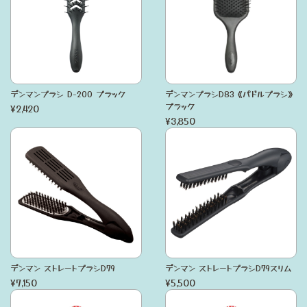
デンマンブラシ D-200 ブラック
デンマンブラシD83《パドルブラシ》
ブラック
¥2,420
¥3,850
デンマン ストレートブラシD79
デンマン ストレートブラシD79スリム
¥7,150
¥5,500