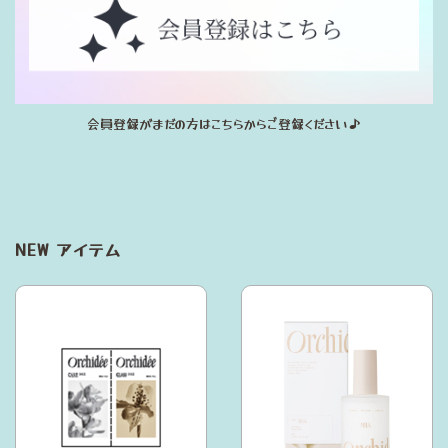
会員登録がまだの方はこちらからご登録ください♪
NEW アイテム