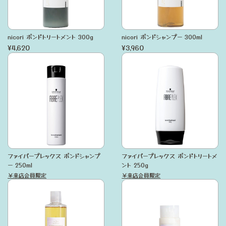
nicori ボンドトリートメント 300g
nicori ボンドシャンプー 300ml
¥4,620
¥3,960
ファイバープレックス ボンドシャンプ
ファイバープレックス ボンドトリートメ
ー 250ml
ント 250g
￥来店会員限定
￥来店会員限定