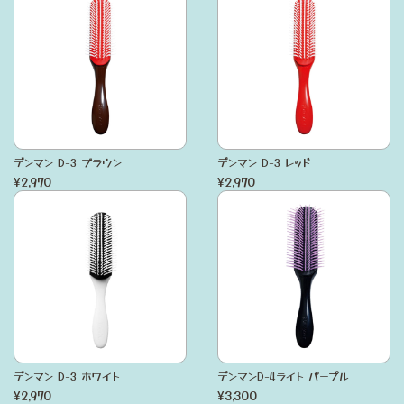
デンマン D-3 ブラウン
デンマン D-3 レッド
¥2,970
¥2,970
デンマン D-3 ホワイト
デンマンD-4ライト パープル
¥2,970
¥3,300