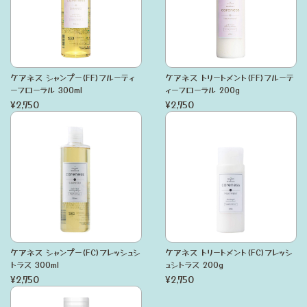
ケアネス シャンプー(FF)フルーティ
ケアネス トリートメント(FF)フルーテ
ーフローラル 300ml
ィーフローラル 200g
¥2,750
¥2,750
ケアネス シャンプー(FC)フレッシュシ
ケアネス トリートメント(FC)フレッシ
トラス 300ml
ュシトラス 200g
¥2,750
¥2,750