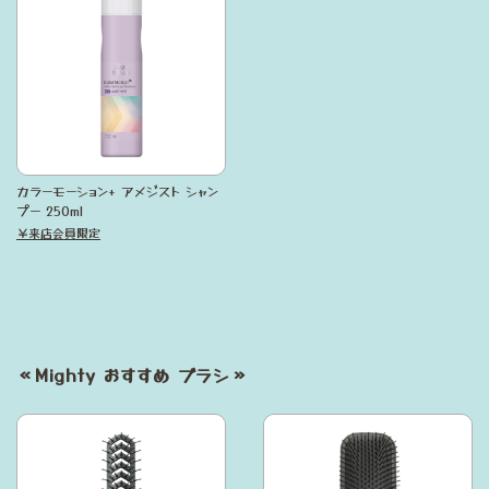
カラーモーション+ アメジスト シャン
プー 250ml
￥来店会員限定
≪Mighty おすすめ ブラシ≫