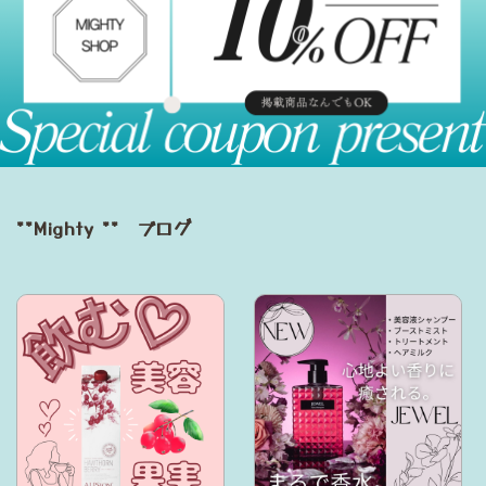
**Mighty ** ブログ