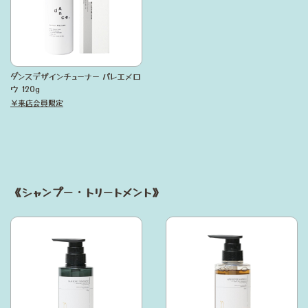
ダンスデザインチューナー バレエメロ
ウ 120g
￥来店会員限定
《シャンプー・トリートメント》