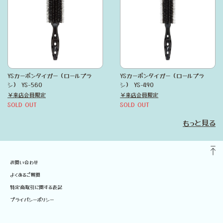
YSカーボンタイガー（ロールブラ
YSカーボンタイガー（ロールブラ
シ） YS-560
シ） YS-490
￥来店会員限定
￥来店会員限定
SOLD OUT
SOLD OUT
もっと見る
お問い合わせ
よくあるご質問
特定商取引に関する表記
プライバシーポリシー