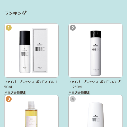
ランキング
ファイバープレックス ボンドオイル 1
ファイバープレックス ボンドシャンプ
50ml
ー 250ml
￥来店会員限定
￥来店会員限定