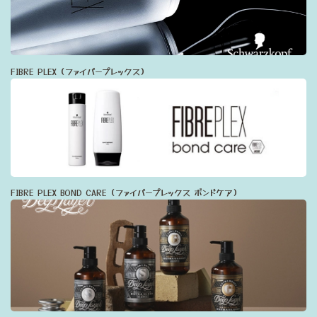
FIBRE PLEX（ファイバープレックス）
FIBRE PLEX BOND CARE（ファイバープレックス ボンドケア）