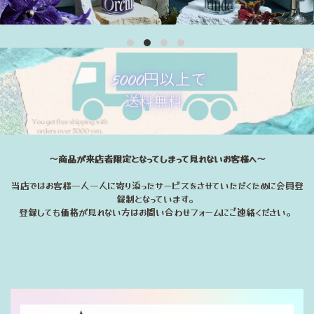
〜商品が来店者限定となってしまって見れないお客様へ〜
当店ではお客様一人一人に寄り添ったサービスをさせていただくために会員登
録制となっています。
登録しても価格が見れない方はお問い合わせフォームにご連絡ください。