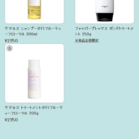
ケアネス シャンプー(FF)フルーティ
ファイバープレックス ボンドトリートメ
ーフローラル 300ml
ント 250g
¥2,750
￥来店会員限定
ケアネス トリートメント(FF)フルーテ
ィーフローラル 200g
¥2,750