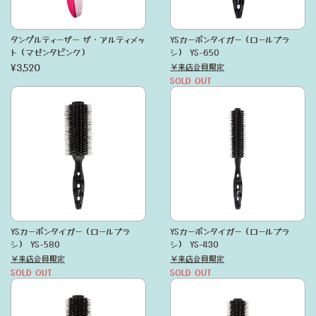
タングルティーザー ザ・アルティメッ
YSカーボンタイガー（ロールブラ
ト（マゼンタピンク）
シ） YS-650
¥3,520
￥来店会員限定
SOLD OUT
YSカーボンタイガー（ロールブラ
YSカーボンタイガー（ロールブラ
シ） YS-580
シ） YS-430
￥来店会員限定
￥来店会員限定
SOLD OUT
SOLD OUT