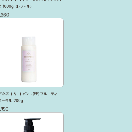
 1000g (レフィル)
,260
アネス トリートメント(FF)フルーティー
ローラル 200g
,750