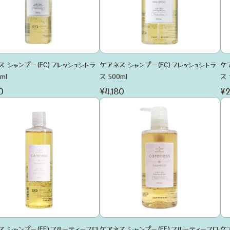
ス シャンプー(FC)フレッシュシトラ
ケアネス シャンプー(FC)フレッシュシトラ
ケ
ml
ス 500ml
ス 
0
¥4,180
¥2
ス シャンプー(FF)フルーティーフロ
ケアネス シャンプー(FF)フルーティーフロ
ケ