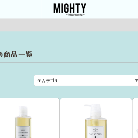
”の商品一覧