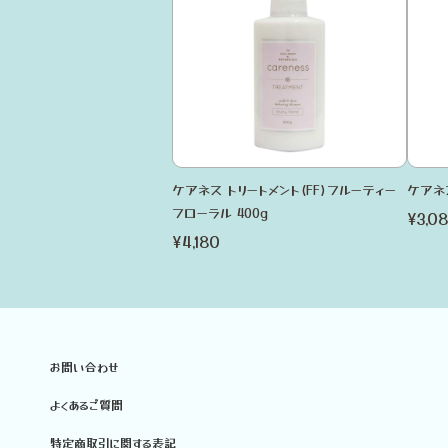
ケアネス トリートメント(FF)フルーティー
ケアネス
フローラル 400g
¥3,0
¥4,180
お問い合わせ
よくあるご質問
特定商取引に関する表記