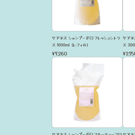
ケアネス シャンプー(FC)フレッシュシトラ
ケアネ
ス 1000ml (レフィル)
ス 300
¥7,260
¥2,75
ケアネス シャンプー(FF)フルーティーフロ
ケアネ