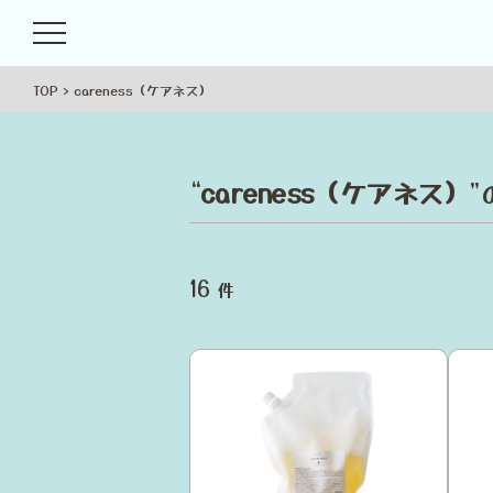
TOP
careness（ケアネス）
“
careness（ケアネス）
16
件