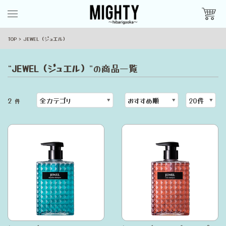
TOP
JEWEL（ジュエル）
“
JEWEL（ジュエル）
”の商品一覧
2
件