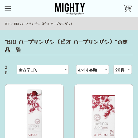
TOP
BIO ハーブサンザシ（ビオ ハーブサンザシ）
“
BIO ハーブサンザシ（ビオ ハーブサンザシ）
”の商
品一覧
2
件