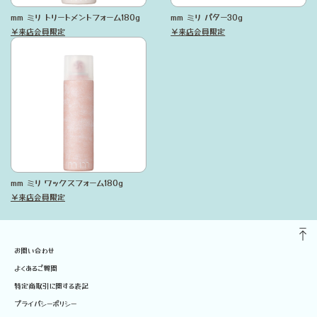
mm ミリ トリートメントフォーム180g
mm ミリ バター30g
￥来店会員限定
￥来店会員限定
mm ミリ ワックスフォーム180g
￥来店会員限定
お問い合わせ
よくあるご質問
特定商取引に関する表記
プライバシーポリシー