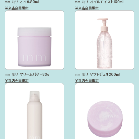
mm ミリ オイル80ml
mm ミリ オイルモイスト100ml
￥来店会員限定
￥来店会員限定
mm ミリ クリームバター30g
mm ミリ ソフトジェル260ml
￥来店会員限定
￥来店会員限定