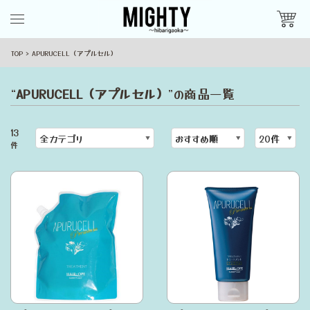
TOP
APURUCELL（アプルセル）
“
APURUCELL（アプルセル）
”の商品一覧
13
件