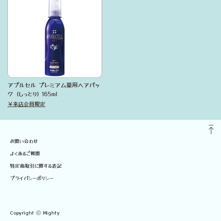
アプルセル プレミアム薬用ヘアパッ
ク (しっとり) 165ml
￥来店会員限定
お問い合わせ
よくあるご質問
特定商取引に関する表記
プライバシーポリシー
Copyright ⓒ Mighty