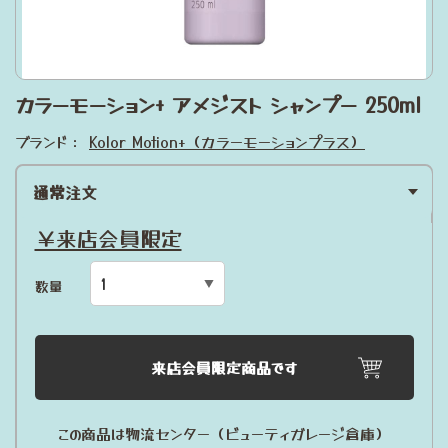
カラーモーション+ アメジスト シャンプー 250ml
ブランド：
Kolor Motion+（カラーモーションプラス）
通常注文
￥来店会員限定
数量
来店会員限定商品です
この商品は物流センター（ビューティガレージ倉庫）