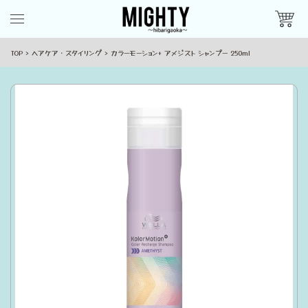
TOP
ヘアケア・スタイリング
カラーモーション+ アメジスト シャンプー 250ml