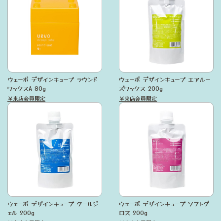
ウェーボ デザインキューブ ラウンド
ウェーボ デザインキューブ エアルー
ワックスA 80g
ズワックス 200g
￥来店会員限定
￥来店会員限定
ウェーボ デザインキューブ クールジ
ウェーボ デザインキューブ ソフトグ
ェル 200g
ロス 200g