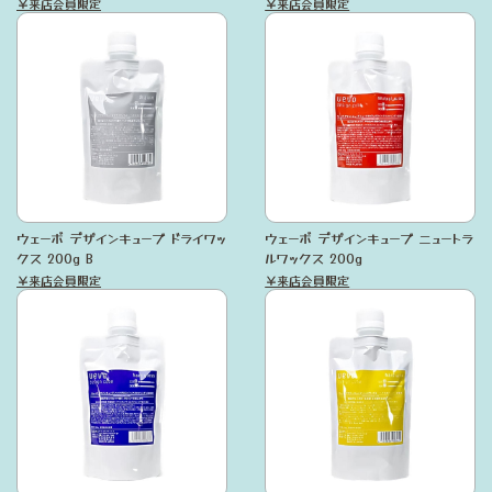
￥来店会員限定
￥来店会員限定
ウェーボ デザインキューブ ドライワッ
ウェーボ デザインキューブ ニュートラ
クス 200g B
ルワックス 200g
￥来店会員限定
￥来店会員限定