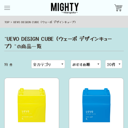
TOP
UEVO DESIGN CUBE（ウェーボ デザインキューブ）
“
UEVO DESIGN CUBE（ウェーボ デザインキュー
ブ）
”の商品一覧
19
件