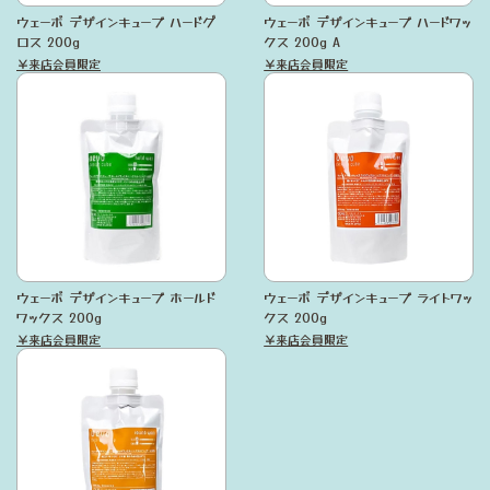
ウェーボ デザインキューブ ハードグ
ウェーボ デザインキューブ ハードワッ
ロス 200g
クス 200g A
￥来店会員限定
￥来店会員限定
ウェーボ デザインキューブ ホールド
ウェーボ デザインキューブ ライトワッ
ワックス 200g
クス 200g
￥来店会員限定
￥来店会員限定