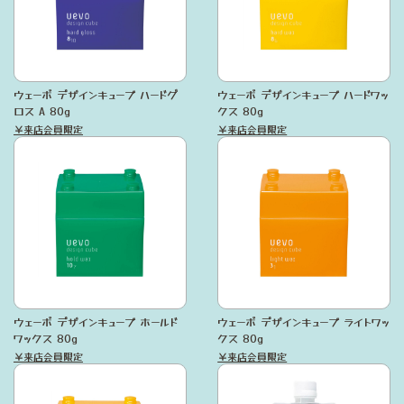
ウェーボ デザインキューブ ハードグ
ウェーボ デザインキューブ ハードワッ
ロス A 80g
クス 80g
￥来店会員限定
￥来店会員限定
ウェーボ デザインキューブ ホールド
ウェーボ デザインキューブ ライトワッ
ワックス 80g
クス 80g
￥来店会員限定
￥来店会員限定