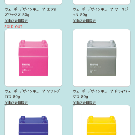
ウェーボ デザインキューブ エアルー
ウェーボ デザインキューブ クールジ
ズワックス 80g
ェル 80g
￥来店会員限定
￥来店会員限定
SOLD OUT
ウェーボ デザインキューブ ソフトグ
ウェーボ デザインキューブ ドライワッ
ロス 80g
クス 80g
￥来店会員限定
￥来店会員限定