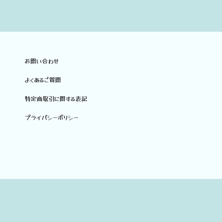
お問い合わせ
よくあるご質問
特定商取引に関する表記
プライバシーポリシー