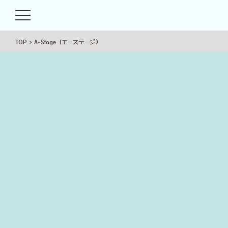
TOP
A-Stage (エーステージ）