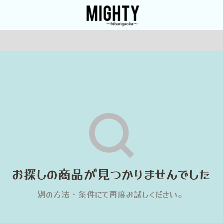
お探しの商品が
見つかりませんでした
別の方法・条件にて再度お試しください。