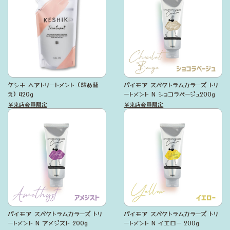
ケシキ ヘアトリートメント（詰め替
パイモア スペクトラムカラーズ トリ
え）420g
ートメント N ショコラベージュ200g
￥来店会員限定
￥来店会員限定
パイモア スペクトラムカラーズ トリ
パイモア スペクトラムカラーズ トリ
ートメント N アメジスト 200g
ートメント N イエロー 200g