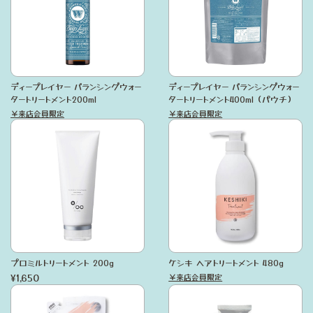
ディープレイヤー バランシングウォー
ディープレイヤー バランシングウォー
タートリートメント200ml
タートリートメント400ml（パウチ）
￥来店会員限定
￥来店会員限定
プロミルトリートメント 200g
ケシキ ヘアトリートメント 480g
¥1,650
￥来店会員限定