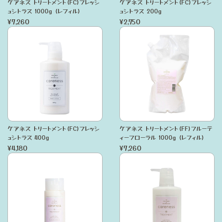
ケアネス トリートメント(FC)フレッシ
ケアネス トリートメント(FC)フレッシ
ュシトラス 1000g (レフィル)
ュシトラス 200g
¥7,260
¥2,750
ケアネス トリートメント(FC)フレッシ
ケアネス トリートメント(FF)フルーテ
ュシトラス 400g
ィーフローラル 1000g (レフィル)
¥4,180
¥7,260