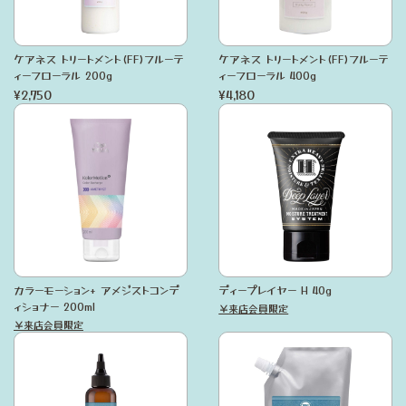
ケアネス トリートメント(FF)フルーテ
ケアネス トリートメント(FF)フルーテ
ィーフローラル 200g
ィーフローラル 400g
¥2,750
¥4,180
カラーモーション+ アメジストコンデ
ディープレイヤー H 40g
ィショナー 200ml
￥来店会員限定
￥来店会員限定