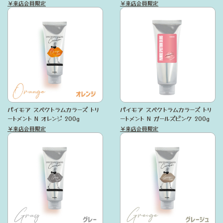
￥来店会員限定
￥来店会員限定
パイモア スペクトラムカラーズ トリ
パイモア スペクトラムカラーズ トリ
ートメント N オレンジ 200g
ートメント N ガールズピンク 200g
￥来店会員限定
￥来店会員限定