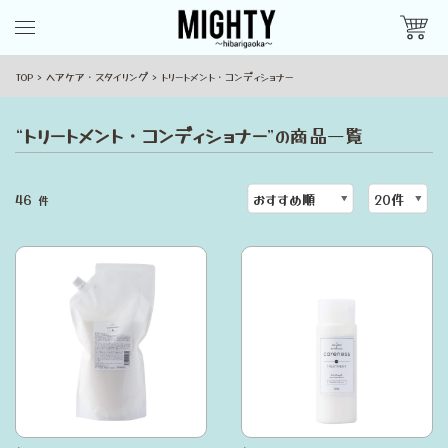
TOP
ヘアケア・スタイリング
トリートメント・コンディショナー
“
トリートメント・コンディショナー
”の商品一覧
46
件