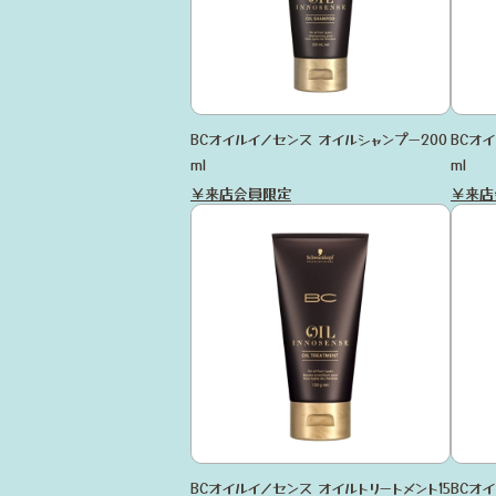
BCオイルイノセンス オイルシャンプー200
BCオ
ml
ml
￥来店会員限定
￥来店
BCオイルイノセンス オイルトリートメント15
BCオ