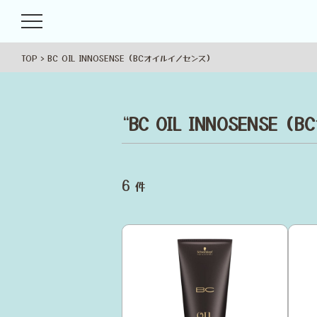
TOP
BC OIL INNOSENSE（BCオイルイノセンス）
“
BC OIL INNOSENSE
6
件