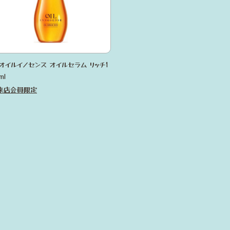
Cオイルイノセンス オイルセラム リッチ1
ml
来店会員限定