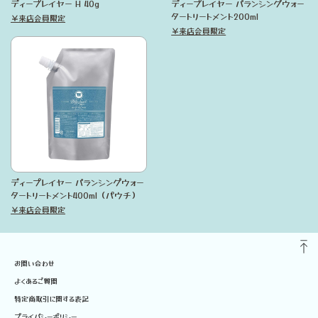
ディープレイヤー H 40g
ディープレイヤー バランシングウォー
タートリートメント200ml
￥来店会員限定
￥来店会員限定
ディープレイヤー バランシングウォー
タートリートメント400ml（パウチ）
￥来店会員限定
お問い合わせ
よくあるご質問
特定商取引に関する表記
プライバシーポリシー