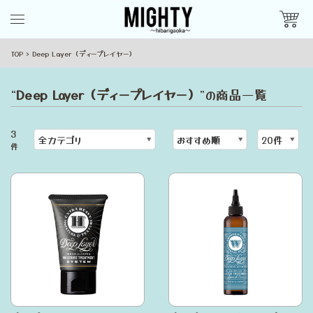
TOP
Deep Layer（ディープレイヤー）
“
Deep Layer（ディープレイヤー）
”の商品一覧
3
件