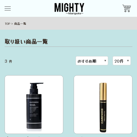
TOP
商品一覧
取り扱い商品一覧
3
件