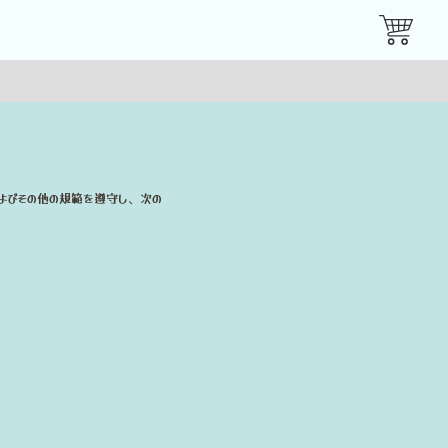
よびその他の規範を遵守し、次の