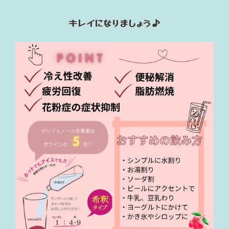
キレイになりましょう♪