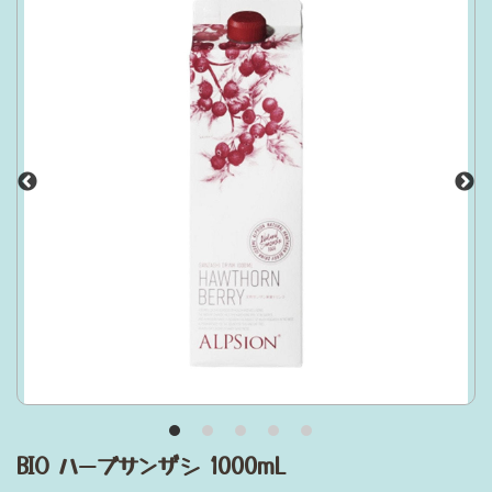
BIO ハーブサンザシ 1000mL