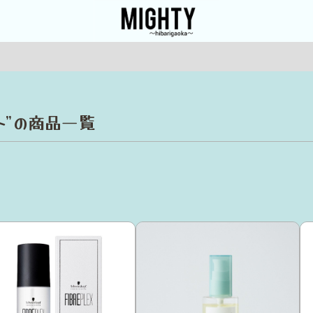
ト
”の商品一覧