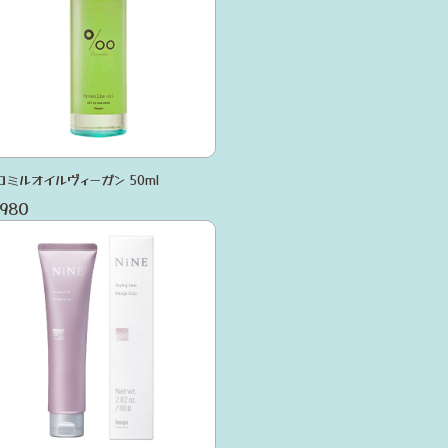
ロミルオイルヴィーガン 50ml
,980