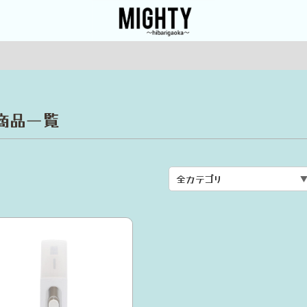
の商品一覧