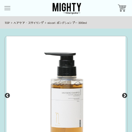
TOP
ヘアケア・スタイリング
nicori ボンドシャンプー 300ml