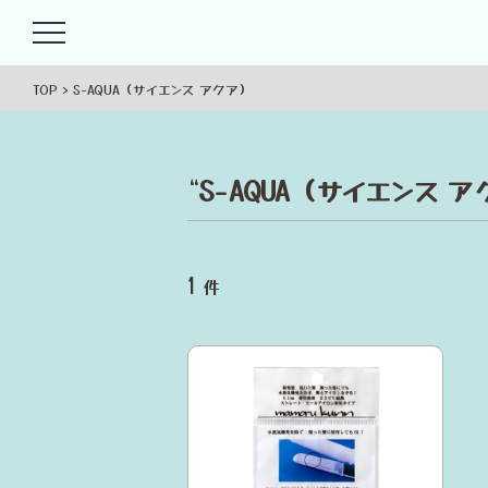
TOP
S-AQUA（サイエンス アクア）
“
S-AQUA（サイエンス 
1
件