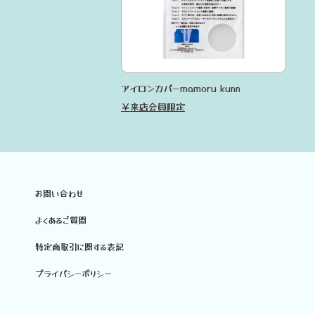
アイロンカバーmamoru kunn
￥来店会員限定
お問い合わせ
よくあるご質問
特定商取引に関する表記
プライバシーポリシー