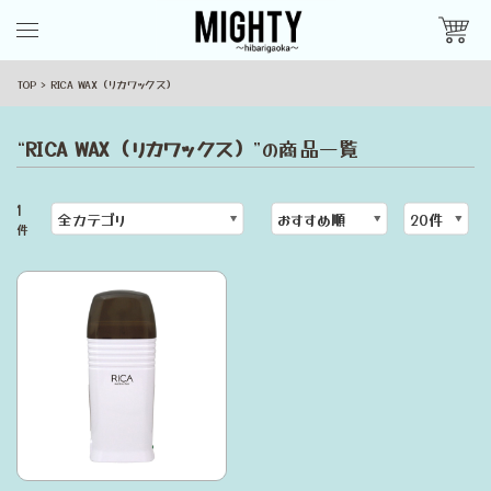
TOP
RICA WAX（リカワックス）
“
RICA WAX（リカワックス）
”の商品一覧
1
件