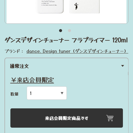
ダンスデザインチューナー フラプライマー 120ml
ブランド：
dance. Design tuner（ダンスデザインチューナー）
通常注文
￥来店会員限定
数量
来店会員限定商品です