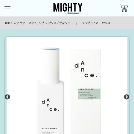
TOP
ヘアケア・スタイリング
ダンスデザインチューナー フラプライマー 120ml