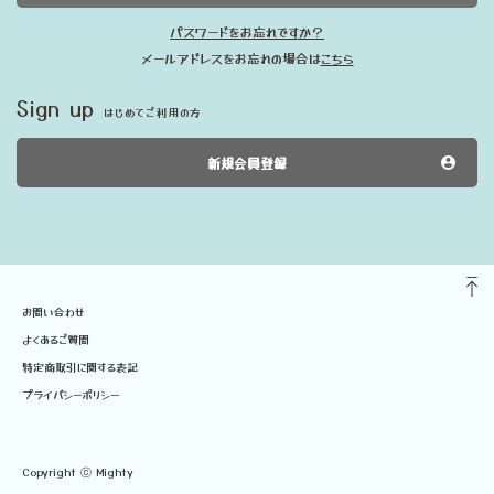
パスワードをお忘れですか？
メールアドレスをお忘れの場合は
こちら
Sign up
はじめてご利用の方
新規会員登録
お問い合わせ
よくあるご質問
特定商取引に関する表記
プライバシーポリシー
Copyright ⓒ Mighty