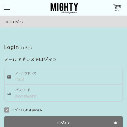
TOP
ログイン
Login
ログイン
メールアドレスでログイン
メールアドレス
パスワード
ログインしたままにする
ログイン