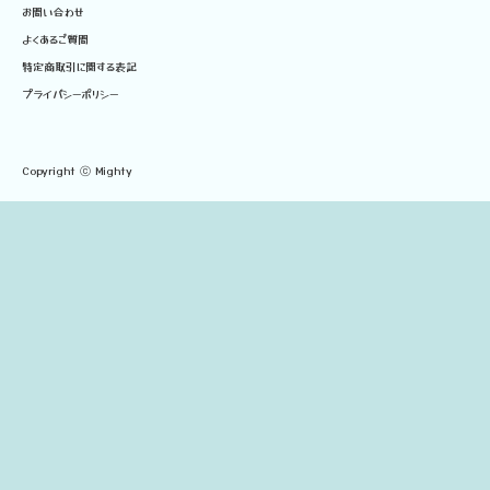
お問い合わせ
よくあるご質問
特定商取引に関する表記
プライバシーポリシー
Copyright ⓒ Mighty